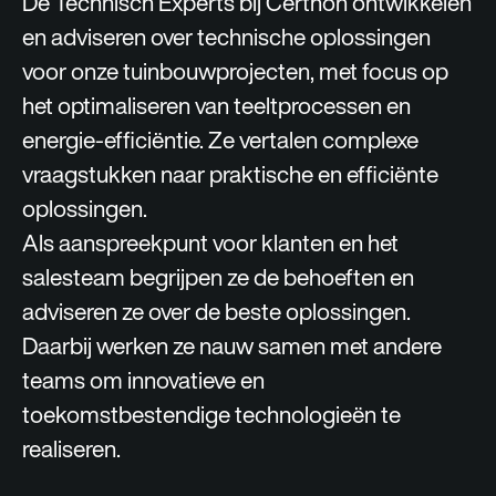
De Technisch Experts bij Certhon ontwikkelen
en adviseren over technische oplossingen
voor onze tuinbouwprojecten, met focus op
het optimaliseren van teeltprocessen en
energie-efficiëntie. Ze vertalen complexe
vraagstukken naar praktische en efficiënte
oplossingen.
Als aanspreekpunt voor klanten en het
salesteam begrijpen ze de behoeften en
adviseren ze over de beste oplossingen.
Daarbij werken ze nauw samen met andere
teams om innovatieve en
toekomstbestendige technologieën te
realiseren.