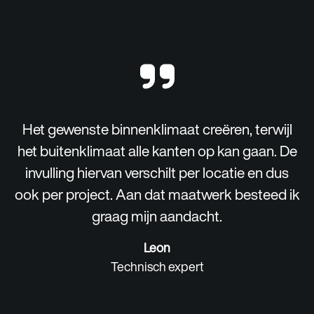
Het gewenste binnenklimaat creëren, terwijl
het buitenklimaat alle kanten op kan gaan. De
invulling hiervan verschilt per locatie en dus
ook per project. Aan dat maatwerk besteed ik
graag mijn aandacht.
Leon
Technisch expert