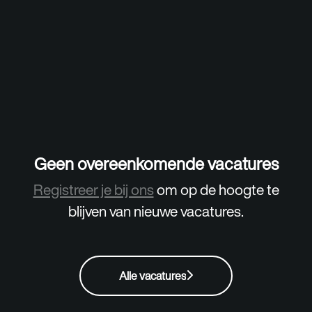
Geen overeenkomende vacatures
Registreer je bij ons
om op de hoogte te
blijven van nieuwe vacatures.
Alle vacatures