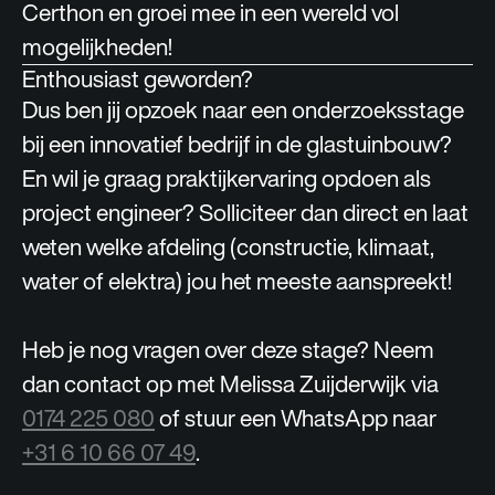
Certhon en groei mee in een wereld vol
mogelijkheden!
Enthousiast geworden?
Dus ben jij opzoek naar een onderzoeksstage
bij een innovatief bedrijf in de glastuinbouw?
En wil je graag praktijkervaring opdoen als
project engineer? Solliciteer dan direct en laat
weten welke afdeling (constructie, klimaat,
water of elektra) jou het meeste aanspreekt!
Heb je nog vragen over deze stage? Neem
dan contact op met Melissa Zuijderwijk via
0174 225 080
of stuur een WhatsApp naar
+31 6 10 66 07 49
.