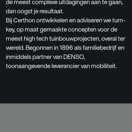
de meest complexe uitdagingen aan te gaan,
dan oogst je resultaat.
Bij Certhon ontwikkelen en adviseren we turn-
key, op maat gemaakte concepten voor de
meest high tech tuinbouwprojecten, overal ter
wereld. Begonnen in 1896 als familiebedrijf en
inmiddels partner van DENSO,
toonaangevende leverancier van mobiliteit.