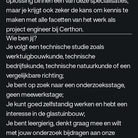
oplossing binnen één van deze specialisaties,
maar je krijgt ook zeker de kans om kennis te
maken met alle facetten van het werk als
project engineer bij Certhon.
Wie ben jij?
Je volgt een technische studie zoals
werktuigbouwkunde, technische
bedrijfskunde, technische natuurkunde of een
vergelijkbare richting;
Je bent op zoek naar een onderzoeksstage,
geen meewerkstage;
Je kunt goed zelfstandig werken en hebt een
interesse in de glastuinbouw;
Je bent leergierig, denkt graag mee en wilt
met jouw onderzoek bijdragen aan onze