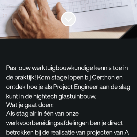
Pas jouw werktuigbouwkundige kennis toe in
de praktijk! Kom stage lopen bij Certhon en
ontdek hoe je als Project Engineer aan de slag
kunt in de hightech glastuinbouw.
Wat je gaat doen:
Als stagiair in één van onze
werkvoorbereidingsafdelingen ben je direct
betrokken bij de realisatie van projecten van A