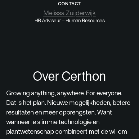
CONTACT
Melissa Zuijderwijk
HR Adviseur – Human Resources
Over Certhon
Growing anything, anywhere. For everyone.
Dat is het plan. Nieuwe mogelijkheden, betere
resultaten en meer opbrengsten. Want
wanneer je slimme technologie en
plantwetenschap combineert met de wil om