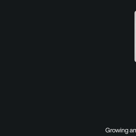
Growing any