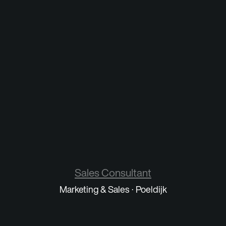
Sales Consultant
Marketing & Sales
·
Poeldijk