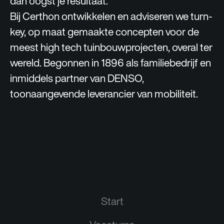
dan oogst je resultaat.
Bij Certhon ontwikkelen en adviseren we turn-
key, op maat gemaakte concepten voor de
meest high tech tuinbouwprojecten, overal ter
wereld. Begonnen in 1896 als familiebedrijf en
inmiddels partner van DENSO,
toonaangevende leverancier van mobiliteit.
Start