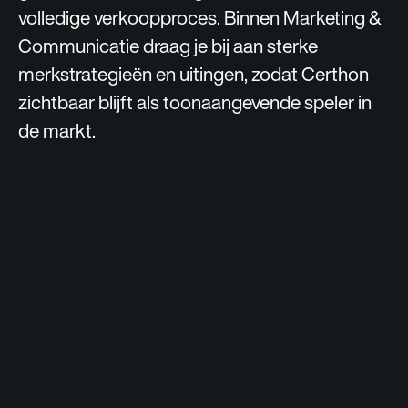
volledige verkoopproces. Binnen Marketing &
Communicatie draag je bij aan sterke
merkstrategieën en uitingen, zodat Certhon
zichtbaar blijft als toonaangevende speler in
de markt.