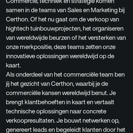
Commercie, techniek en strategie komen
samen in de teams van Sales en Marketing bij
Certhon. Of het nu gaat om de verkoop van
hightech tuinbouwprojecten, het organiseren
van wereldwijde beurzen of het versterken van
onze merkpositie, deze teams zetten onze
innovatieve oplossingen wereldwijd op de
kaart.
Als onderdeel van het commerciële team ben
jij het gezicht van Certhon, waarbij je de
commerciële kansen wereldwijd benut. Je
brengt klantbehoeften in kaart en vertaalt
technische oplossingen naar concrete
verkoopresultaten. Je bouwt netwerken op,
genereert leads en begeleidt klanten door het