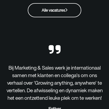
Alle vacatures
Bij Marketing & Sales werk je internationaal
samen met klanten en collega's om ons
verhaal over 'Growing anything, anywhere' te
vertellen. De afwisseling en dynamiek maken
het een ontzettend leuke plek om te werken!
Esther