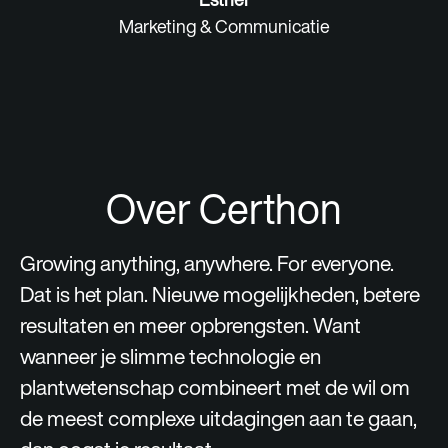
Marketing & Communicatie
Over Certhon
Growing anything, anywhere. For everyone.
Dat is het plan. Nieuwe mogelijkheden, betere
resultaten en meer opbrengsten. Want
wanneer je slimme technologie en
plantwetenschap combineert met de wil om
de meest complexe uitdagingen aan te gaan,