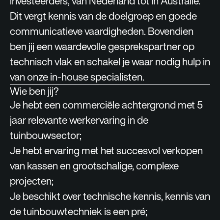
investeerders, van Nederland tot in Australië.
Dit vergt kennis van de doelgroep en goede
communicatieve vaardigheden. Bovendien
ben jij een waardevolle gesprekspartner op
technisch vlak en schakel je waar nodig hulp in
van onze in-house specialisten.
Wie ben jij?
Je hebt een commerciële achtergrond met 5
jaar relevante werkervaring in de
tuinbouwsector;
Je hebt ervaring met het succesvol verkopen
van kassen en grootschalige, complexe
projecten;
Je beschikt over technische kennis, kennis van
de tuinbouwtechniek is een pré;