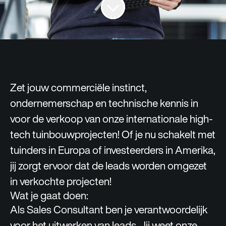
Zet jouw commerciële instinct,
ondernemerschap en technische kennis in
voor de verkoop van onze internationale high-
tech tuinbouwprojecten! Of je nu schakelt met
tuinders in Europa of investeerders in Amerika,
jij zorgt ervoor dat de leads worden omgezet
in verkochte projecten!
Wat je gaat doen:
Als Sales Consultant ben je verantwoordelijk
voor het uitwerken van leads. Jij weet onze