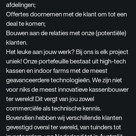
afdelingen;
Offertes doornemen met de klant om tot een
deal te komen;
Bouwen aan de relaties met onze (potentiële)
klanten.
Het leuke aan jouw werk? Bij ons is elk project
uniek! Onze portefeuille bestaat uit high-tech
kassen en indoor farms met de meest
geavanceerdere technologieën. We zijn niet
voor niks de meest innovatieve kassenbouwer
ter wereld! Dit vergt van jou zowel
commerciële als technische kennis.
Bovendien hebben wij verschillende klanten
gevestigd overal ter wereld, van tuinders tot