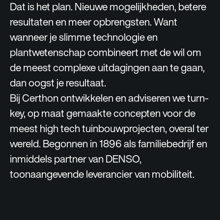
Dat is het plan. Nieuwe mogelijkheden, betere
resultaten en meer opbrengsten. Want
wanneer je slimme technologie en
plantwetenschap combineert met de wil om
de meest complexe uitdagingen aan te gaan,
dan oogst je resultaat.
Bij Certhon ontwikkelen en adviseren we turn-
key, op maat gemaakte concepten voor de
meest high tech tuinbouwprojecten, overal ter
wereld. Begonnen in 1896 als familiebedrijf en
inmiddels partner van DENSO,
toonaangevende leverancier van mobiliteit.