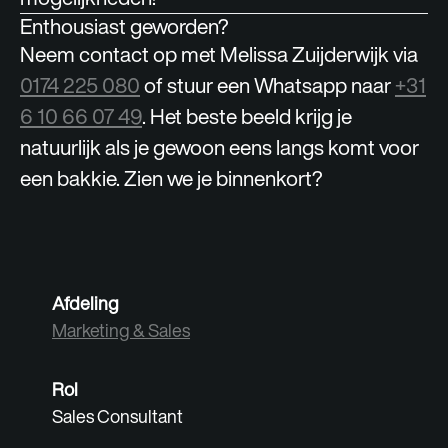
Enthousiast geworden?
Neem contact op met Melissa Zuijderwijk via
0174 225 080
of stuur een Whatsapp naar
+31
6 10 66 07 49
. Het beste beeld krijg je
natuurlijk als je gewoon eens langs komt voor
een bakkie. Zien we je binnenkort?
Afdeling
Marketing & Sales
Rol
Sales Consultant