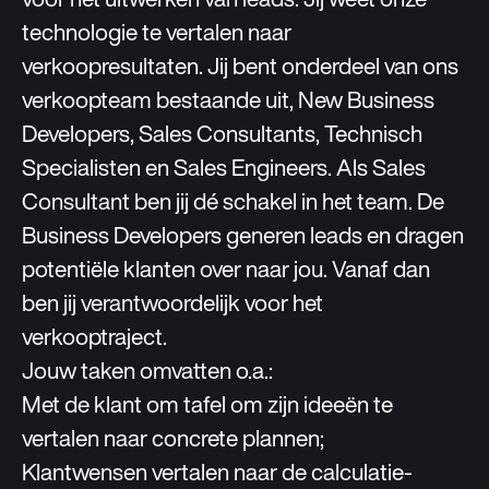
technologie te vertalen naar
verkoopresultaten. Jij bent onderdeel van ons
verkoopteam bestaande uit, New Business
Developers, Sales Consultants, Technisch
Specialisten en Sales Engineers. Als Sales
Consultant ben jij dé schakel in het team. De
Business Developers generen leads en dragen
potentiële klanten over naar jou. Vanaf dan
ben jij verantwoordelijk voor het
verkooptraject.
Jouw taken omvatten o.a.:
Met de klant om tafel om zijn ideeën te
vertalen naar concrete plannen;
Klantwensen vertalen naar de calculatie-