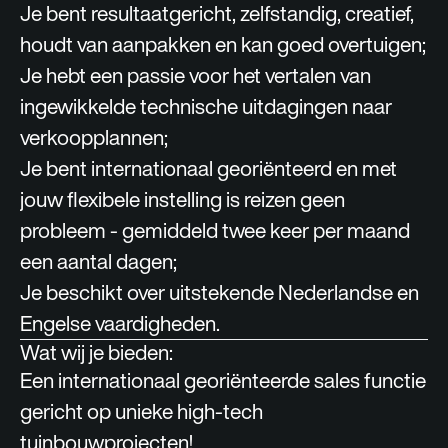
Je bent resultaatgericht, zelfstandig, creatief,
houdt van aanpakken en kan goed overtuigen;
Je hebt een passie voor het vertalen van
ingewikkelde technische uitdagingen naar
verkoopplannen;
Je bent internationaal georiënteerd en met
jouw flexibele instelling is reizen geen
probleem - gemiddeld twee keer per maand
een aantal dagen;
Je beschikt over uitstekende Nederlandse en
Engelse vaardigheden.
Wat wij je bieden:
Een internationaal georiënteerde sales functie
gericht op unieke high-tech
tuinbouwprojecten!