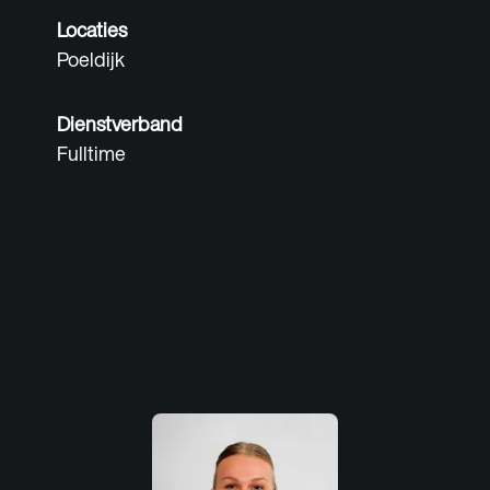
Locaties
Poeldijk
Dienstverband
Fulltime