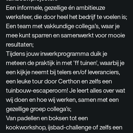
Een informele, gezellige én ambitieuze
werksfeer, die door heel het bedrijf te voelen is;
Een team met vakkundige collega’s, waar je
mee kunt sparren en samenwerkt voor mooie
resultaten;
Tijdens jouw inwerkprogramma duik je
meteen de praktijk in met 'ff tuinen', waarbij je
een kijkje neemt bij telers en/of leveranciers,
een leuke tour door Certhon en zelfs een
tuinbouw-escaperoom! Je leert alles over wat
wij doen en hoe wij werken, samen met een
gezellige groep collega’s;
Van padellen en boksen tot een
kookworkshop, ijsbad-challenge of zelfs een